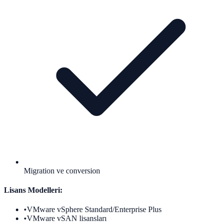
Migration ve conversion
Lisans Modelleri:
•
VMware vSphere Standard/Enterprise Plus
•
VMware vSAN lisansları