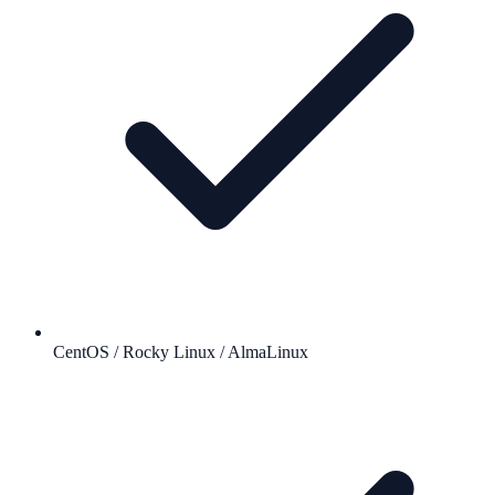
CentOS / Rocky Linux / AlmaLinux