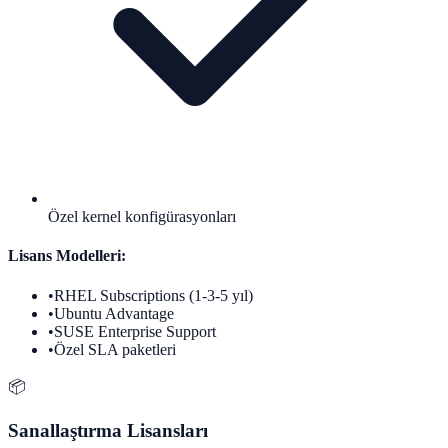
Özel kernel konfigürasyonları
Lisans Modelleri:
•
RHEL Subscriptions (1-3-5 yıl)
•
Ubuntu Advantage
•
SUSE Enterprise Support
•
Özel SLA paketleri
📦
Sanallaştırma Lisansları