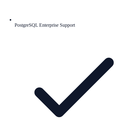
PostgreSQL Enterprise Support