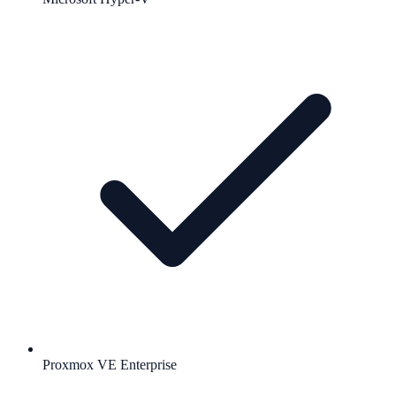
Proxmox VE Enterprise