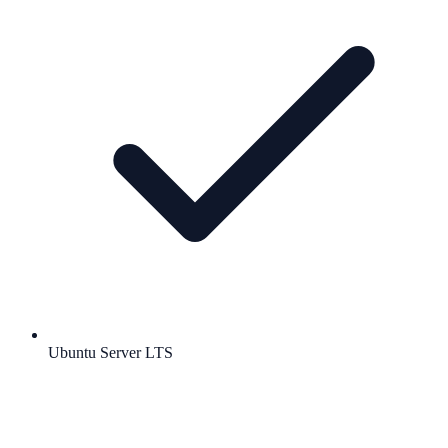
Ubuntu Server LTS