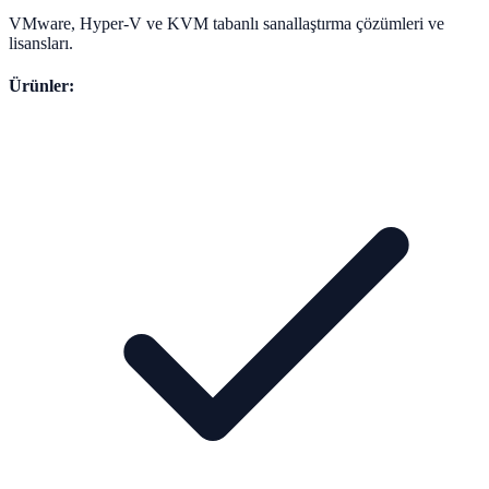
VMware, Hyper-V ve KVM tabanlı sanallaştırma çözümleri ve
lisansları.
Ürünler: