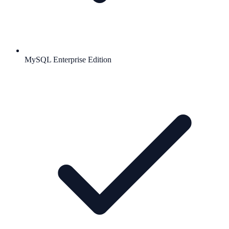
MySQL Enterprise Edition