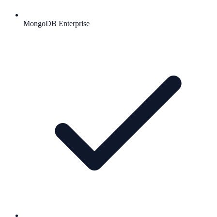
MongoDB Enterprise