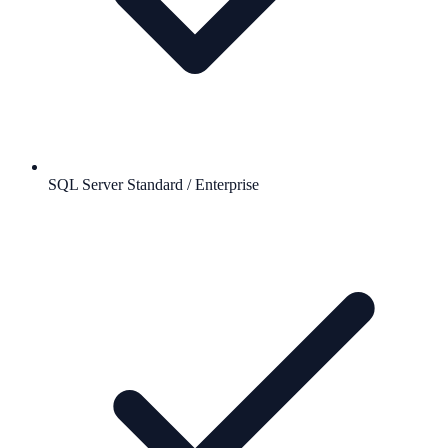
SQL Server Standard / Enterprise