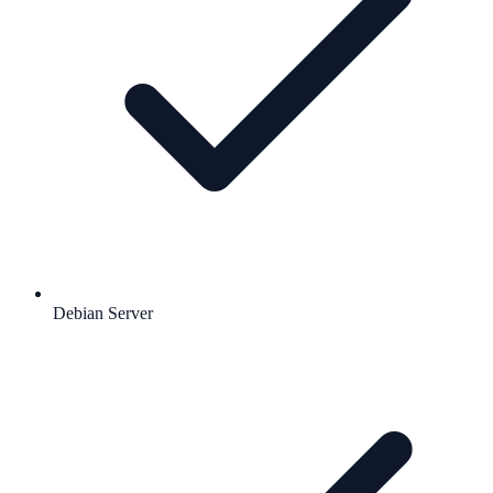
Debian Server